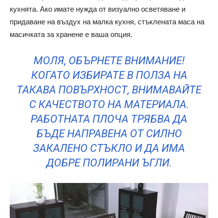
кухнята. Ако имате нужда от визуално осветяване и
придаване на въздух на малка кухня, стъклената маса на
масичката за хранене е ваша опция.
МОЛЯ, ОБЪРНЕТЕ ВНИМАНИЕ!
КОГАТО ИЗБИРАТЕ В ПОЛЗА НА
ТАКАВА ПОВЪРХНОСТ, ВНИМАВАЙТЕ
С КАЧЕСТВОТО НА МАТЕРИАЛА.
РАБОТНАТА ПЛОЧА ТРЯБВА ДА
БЪДЕ НАПРАВЕНА ОТ СИЛНО
ЗАКАЛЕНО СТЪКЛО И ДА ИМА
ДОБРЕ ПОЛИРАНИ ЪГЛИ.