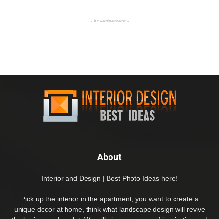
- Advertisement -
About
Interior and Design | Best Photo Ideas here!
Pick up the interior in the apartment, you want to create a
unique decor at home, think what landscape design will revive