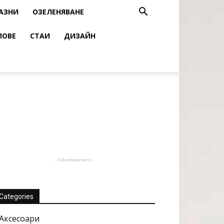
АЗНИ
ОЗЕЛЕНЯВАНЕ
ЛОВЕ
СТАИ
ДИЗАЙН
- Advertisement -
Categories
Аксесоари