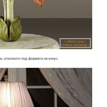
а, отколкото под формата на конус.