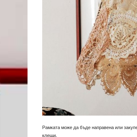
Рамката може да бъде направена или закупе
клещи.