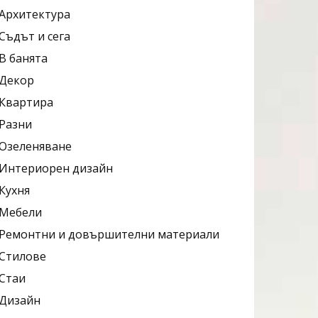
Архитектура
Съдът и сега
В банята
Декор
Квартира
Разни
Озеленяване
Интериорен дизайн
Кухня
Мебели
Ремонтни и довършителни материали
Стилове
Стаи
Дизайн