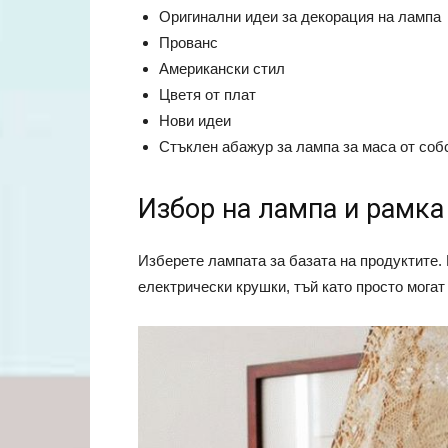
Оригинални идеи за декорация на лампа
Прованс
Американски стил
Цветя от плат
Нови идеи
Стъклен абажур за лампа за маса от соб
Избор на лампа и рамка
Изберете лампата за базата на продуктите.
електрически крушки, тъй като просто могат 