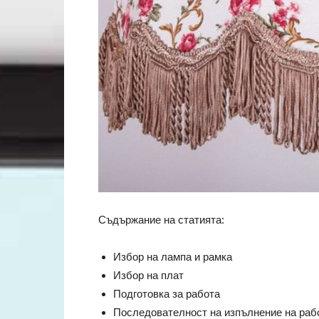
Съдържание на статията:
Избор на лампа и рамка
Избор на плат
Подготовка за работа
Последователност на изпълнение на раб