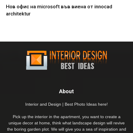
Нов офис на microsoft във виена от innocad
architektur
About
Interior and Design | Best Photo Ideas here!
Pick up the interior in the apartment, you want to create a
unique decor at home, think what landscape design will revive
the boring garden plot. We will give you a sea of inspiration and