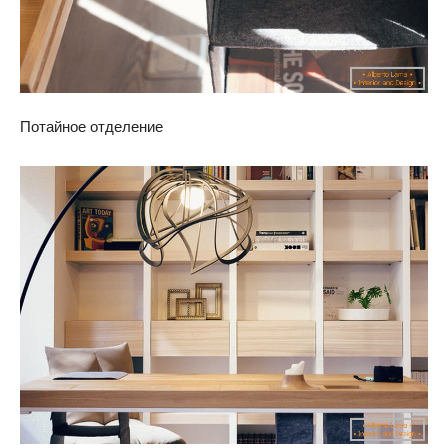
Потайное отделение