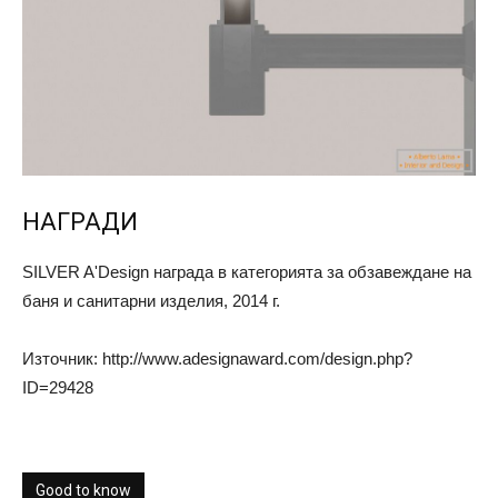
НАГРАДИ
SILVER A'Design награда в категорията за обзавеждане на
баня и санитарни изделия, 2014 г.
Източник: http://www.adesignaward.com/design.php?
ID=29428
Good to know