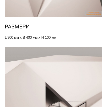
РАЗМЕРИ
L 900 мм х В 400 мм х Н 100 мм