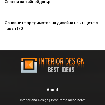
Спалня за тийнейджър
Основните предимства на дизайна на къщите с
таван (70
About
Interior and Design | Best Photo Ideas here!