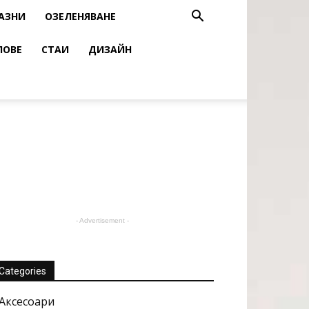
АЗНИ
ОЗЕЛЕНЯВАНЕ
ЛОВЕ
СТАИ
ДИЗАЙН
- Advertisement -
Categories
Аксесоари