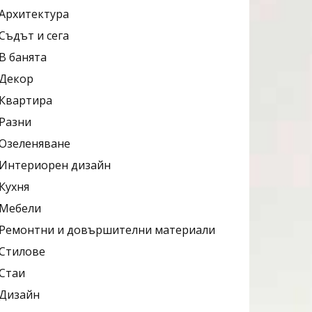
Архитектура
Съдът и сега
В банята
Декор
Квартира
Разни
Озеленяване
Интериорен дизайн
Кухня
Мебели
Ремонтни и довършителни материали
Стилове
Стаи
Дизайн