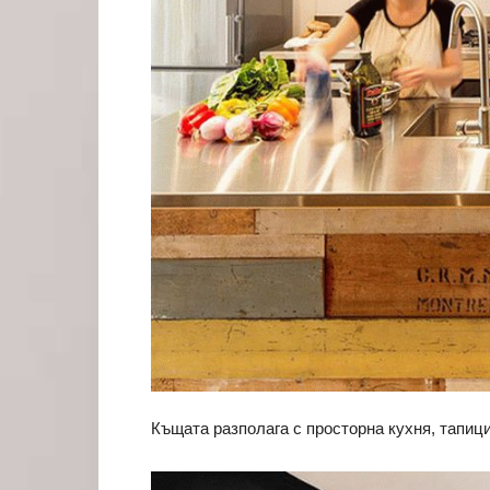
Къщата разполага с просторна кухня, тапиц