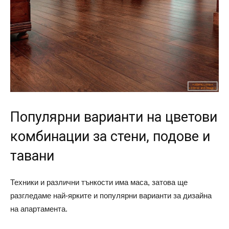
Популярни варианти на цветови
комбинации за стени, подове и
тавани
Техники и различни тънкости има маса, затова ще
разгледаме най-ярките и популярни варианти за дизайна
на апартамента.