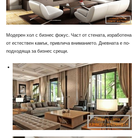
Модерен хол с бизнес фокус. Част от стената, изработена
от естествен камък, привлича вниманието. Дневната е по-
подходяща за бизнес срещи.