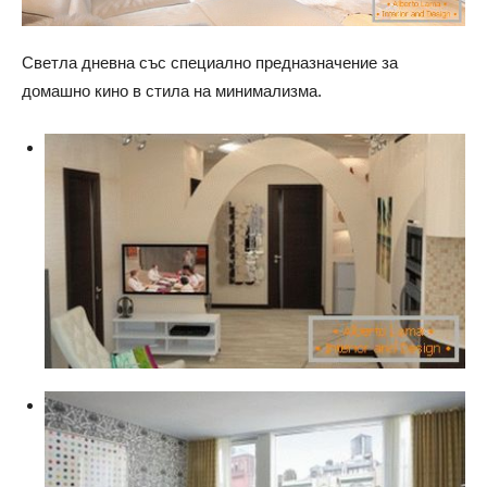
Светла дневна със специално предназначение за
домашно кино в стила на минимализма.