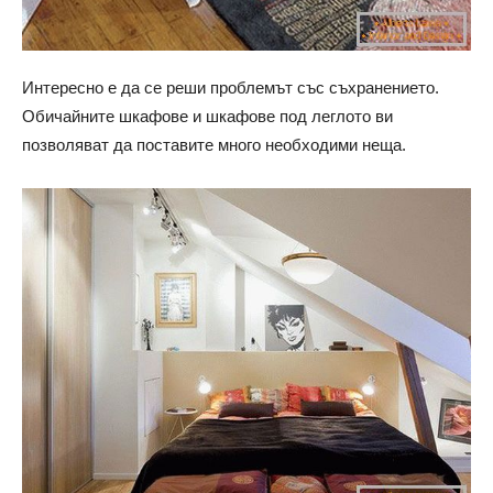
Интересно е да се реши проблемът със съхранението.
Обичайните шкафове и шкафове под леглото ви
позволяват да поставите много необходими неща.