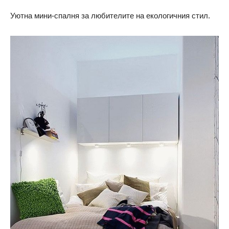
Уютна мини-спалня за любителите на екологичния стил.