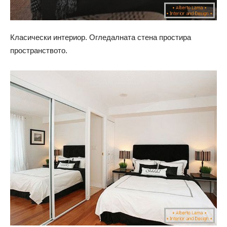
Класически интериор. Огледалната стена простира
пространството.