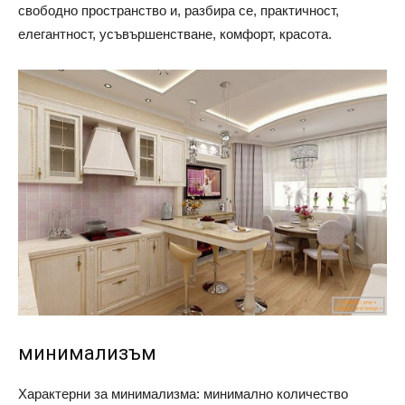
свободно пространство и, разбира се, практичност,
елегантност, усъвършенстване, комфорт, красота.
минимализъм
Характерни за минимализма: минимално количество