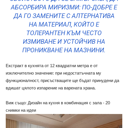
АБСОРБИРА МИРИЗМИ: ПО-ДОБРЕ Е
ДА ГО ЗАМЕНИТЕ С АЛТЕРНАТИВА
НА МАТЕРИАЛ, КОЙТО Е
ТОЛЕРАНТЕН КЪМ ЧЕСТО
ИЗМИВАНЕ И УСТОЙЧИВ НА
ПРОНИКВАНЕ НА МАЗНИНИ.
Екстракт в кухнята от 12 квадратни метра е от
изключително значение: при недостатъчната му
функционалност, присъстващите ще бъдат принудени да
вдишат цялото изпарение на варената храна.
Виж също: Дизайн на кухня в комбинация с зала - 20
снимки на идеи