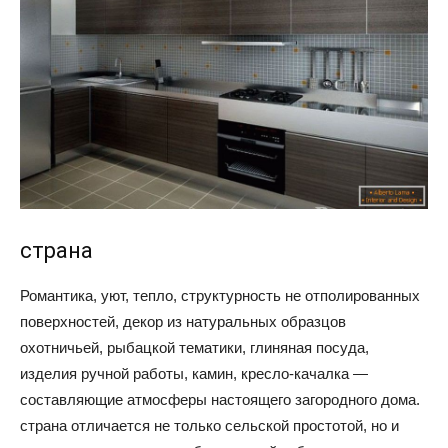
страна
Романтика, уют, тепло, структурность не отполированных
поверхностей, декор из натуральных образцов
охотничьей, рыбацкой тематики, глиняная посуда,
изделия ручной работы, камин, кресло-качалка —
составляющие атмосферы настоящего загородного дома.
страна отличается не только сельской простотой, но и