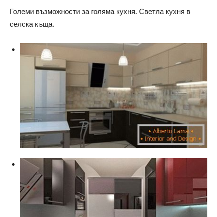
Големи възможности за голяма кухня. Светла кухня в
селска къща.