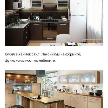
Кухня в хай-тек стил. Лаконизъм на формите,
функционалност на мебелите.