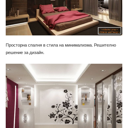
Просторна спалня в стила на минимализма. Решително
решение за дизайн.