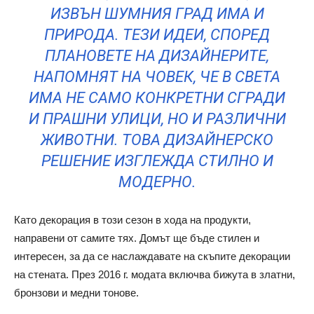
ИЗВЪН ШУМНИЯ ГРАД ИМА И
ПРИРОДА. ТЕЗИ ИДЕИ, СПОРЕД
ПЛАНОВЕТЕ НА ДИЗАЙНЕРИТЕ,
НАПОМНЯТ НА ЧОВЕК, ЧЕ В СВЕТА
ИМА НЕ САМО КОНКРЕТНИ СГРАДИ
И ПРАШНИ УЛИЦИ, НО И РАЗЛИЧНИ
ЖИВОТНИ. ТОВА ДИЗАЙНЕРСКО
РЕШЕНИЕ ИЗГЛЕЖДА СТИЛНО И
МОДЕРНО.
Като декорация в този сезон в хода на продукти,
направени от самите тях. Домът ще бъде стилен и
интересен, за да се наслаждавате на скъпите декорации
на стената. През 2016 г. модата включва бижута в златни,
бронзови и медни тонове.