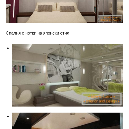
Спалня с нотки на японски стил.