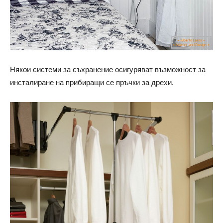
Някои системи за съхранение осигуряват възможност за
инсталиране на прибиращи се пръчки за дрехи.