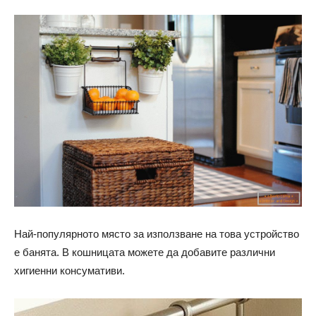
Най-популярното място за използване на това устройство
е банята. В кошницата можете да добавите различни
хигиенни консумативи.