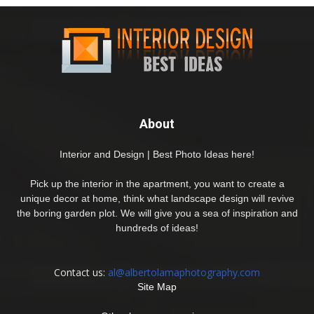
About
Interior and Design | Best Photo Ideas here!
Pick up the interior in the apartment, you want to create a
unique decor at home, think what landscape design will revive
the boring garden plot. We will give you a sea of inspiration and
hundreds of ideas!
Contact us:
al@albertolamaphotography.com
Site Map