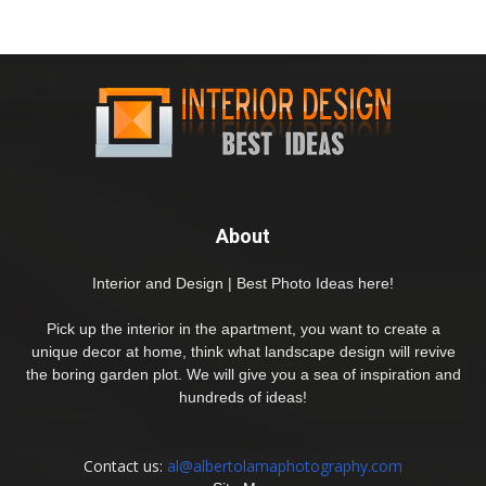
About
Interior and Design | Best Photo Ideas here!
Pick up the interior in the apartment, you want to create a
unique decor at home, think what landscape design will revive
the boring garden plot. We will give you a sea of inspiration and
hundreds of ideas!
Contact us:
al@albertolamaphotography.com