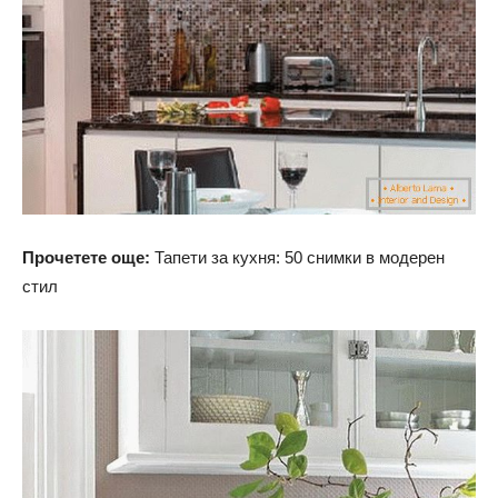
Прочетете още:
Тапети за кухня: 50 снимки в модерен
стил