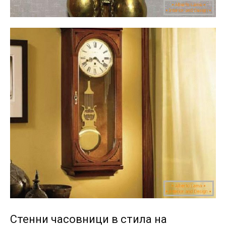
Стенни часовници в стила на