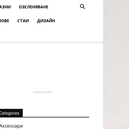
АЗНИ
ОЗЕЛЕНЯВАНЕ
ЛОВЕ
СТАИ
ДИЗАЙН
- Advertisement -
Categories
Аксесоари