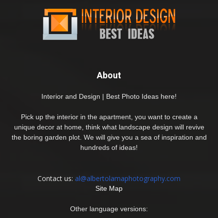
About
Interior and Design | Best Photo Ideas here!
Pick up the interior in the apartment, you want to create a
unique decor at home, think what landscape design will revive
the boring garden plot. We will give you a sea of inspiration and
hundreds of ideas!
Contact us:
al@albertolamaphotography.com
Site Map
Other language versions: