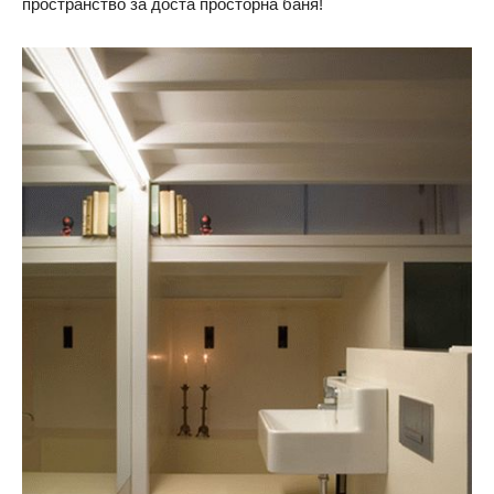
пространство за доста просторна баня!