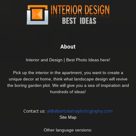
About
Interior and Design | Best Photo Ideas here!
Pick up the interior in the apartment, you want to create a
unique decor at home, think what landscape design will revive
the boring garden plot. We will give you a sea of inspiration and
hundreds of ideas!
Contact us:
al@albertolamaphotography.com
Site Map
Other language versions: