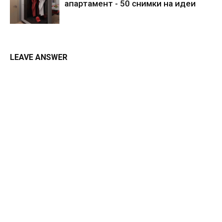
апартамент - 50 снимки на идеи
LEAVE ANSWER