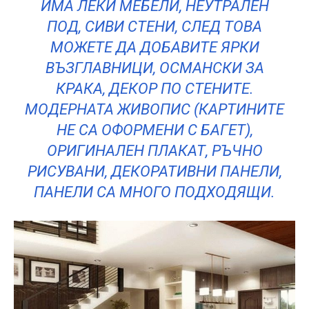
ИМА ЛЕКИ МЕБЕЛИ, НЕУТРАЛЕН
ПОД, СИВИ СТЕНИ, СЛЕД ТОВА
МОЖЕТЕ ДА ДОБАВИТЕ ЯРКИ
ВЪЗГЛАВНИЦИ, ОСМАНСКИ ЗА
КРАКА, ДЕКОР ПО СТЕНИТЕ.
МОДЕРНАТА ЖИВОПИС (КАРТИНИТЕ
НЕ СА ОФОРМЕНИ С БАГЕТ),
ОРИГИНАЛЕН ПЛАКАТ, РЪЧНО
РИСУВАНИ, ДЕКОРАТИВНИ ПАНЕЛИ,
ПАНЕЛИ СА МНОГО ПОДХОДЯЩИ.