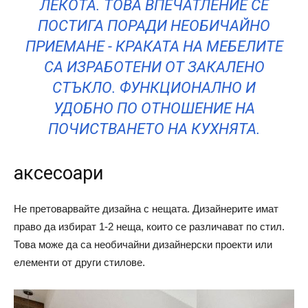
ЛЕКОТА. ТОВА ВПЕЧАТЛЕНИЕ СЕ
ПОСТИГА ПОРАДИ НЕОБИЧАЙНО
ПРИЕМАНЕ - КРАКАТА НА МЕБЕЛИТЕ
СА ИЗРАБОТЕНИ ОТ ЗАКАЛЕНО
СТЪКЛО. ФУНКЦИОНАЛНО И
УДОБНО ПО ОТНОШЕНИЕ НА
ПОЧИСТВАНЕТО НА КУХНЯТА.
аксесоари
Не претоварвайте дизайна с нещата. Дизайнерите имат
право да избират 1-2 неща, които се различават по стил.
Това може да са необичайни дизайнерски проекти или
елементи от други стилове.