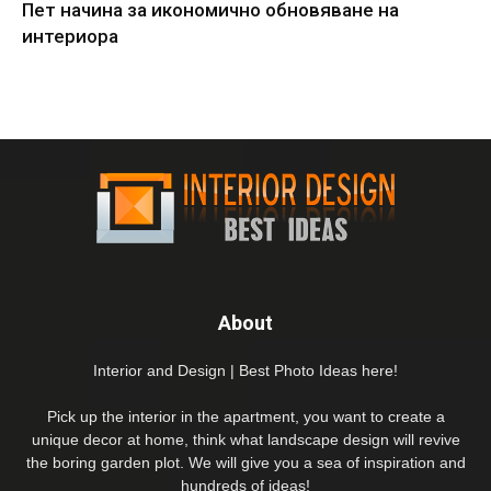
Пет начина за икономично обновяване на
интериора
About
Interior and Design | Best Photo Ideas here!
Pick up the interior in the apartment, you want to create a
unique decor at home, think what landscape design will revive
the boring garden plot. We will give you a sea of inspiration and
hundreds of ideas!