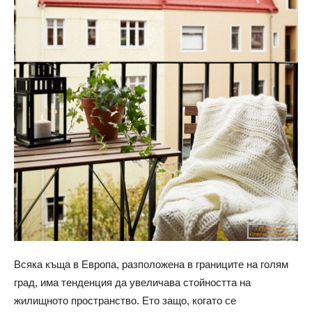
Всяка къща в Европа, разположена в границите на голям
град, има тенденция да увеличава стойността на
жилищното пространство. Ето защо, когато се