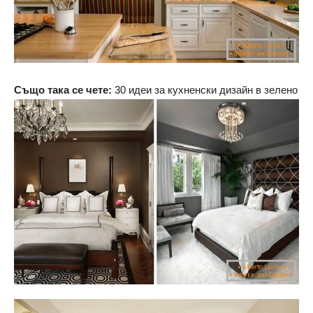
Също така се чете:
30 идеи за кухненски дизайн в зелено