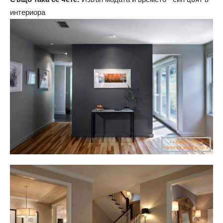
интериора