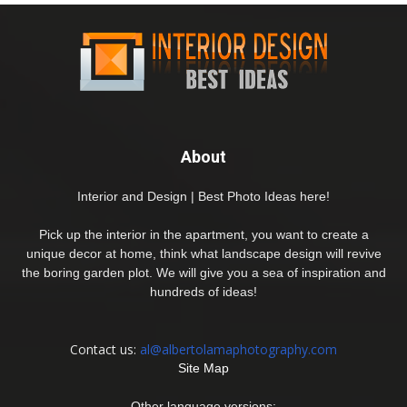
About
Interior and Design | Best Photo Ideas here!
Pick up the interior in the apartment, you want to create a
unique decor at home, think what landscape design will revive
the boring garden plot. We will give you a sea of inspiration and
hundreds of ideas!
Contact us:
al@albertolamaphotography.com
Site Map
Other language versions: