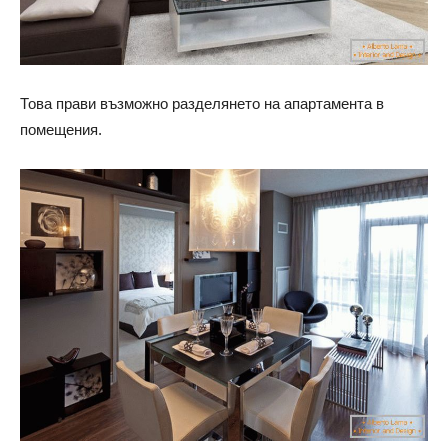
Това прави възможно разделянето на апартамента в
помещения.