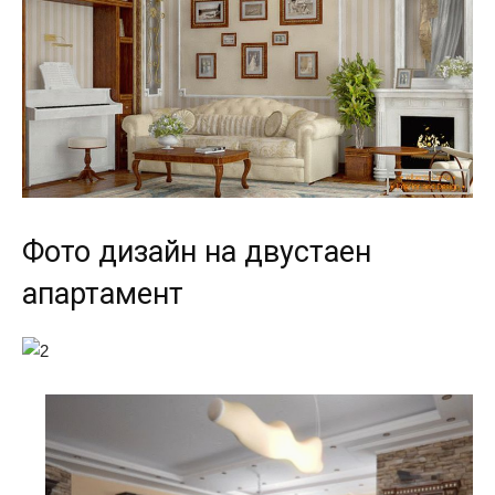
Фото дизайн на двустаен
апартамент