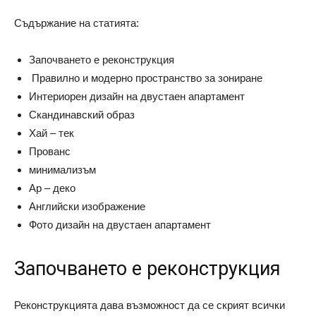
Съдържание на статията:
Започването е реконструкция
Правилно и модерно пространство за зониране
Интериорен дизайн на двустаен апартамент
Скандинавский образ
Хай – тек
Прованс
минимализъм
Ар – деко
Английски изображение
Фото дизайн на двустаен апартамент
Започването е реконструкция
Реконструкцията дава възможност да се скрият всички