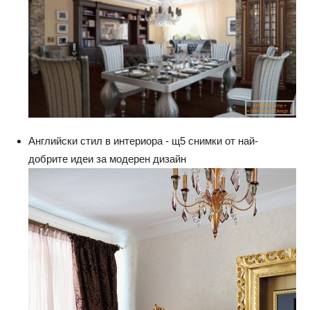
Английски стил в интериора - щ5 снимки от най-
добрите идеи за модерен дизайн