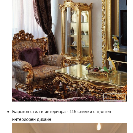
Бароков стил в интериора - 115 снимки с цветен
интериорен дизайн