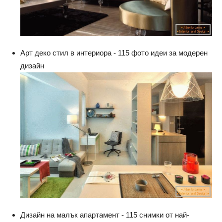
Арт деко стил в интериора - 115 фото идеи за модерен
дизайн
Дизайн на малък апартамент - 115 снимки от най-