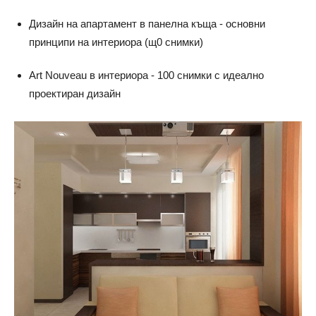
Дизайн на апартамент в панелна къща - основни
принципи на интериора (щ0 снимки)
Art Nouveau в интериора - 100 снимки с идеално
проектиран дизайн