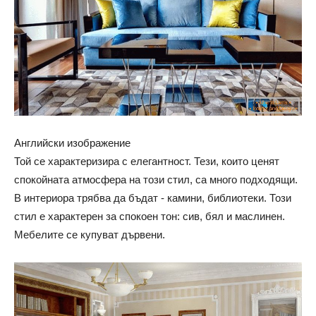
Английски изображение
Той се характеризира с елегантност. Тези, които ценят
спокойната атмосфера на този стил, са много подходящи.
В интериора трябва да бъдат - камини, библиотеки. Този
стил е характерен за спокоен тон: сив, бял и маслинен.
Мебелите се купуват дървени.