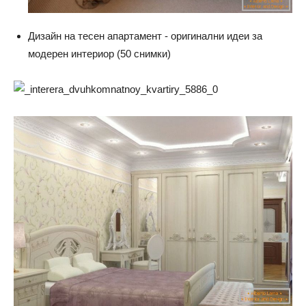
Дизайн на тесен апартамент - оригинални идеи за
модерен интериор (50 снимки)