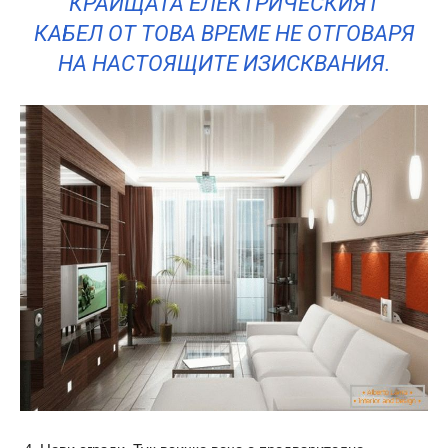
КРАИЩАТА ЕЛЕКТРИЧЕСКИЯТ
КАБЕЛ ОТ ТОВА ВРЕМЕ НЕ ОТГОВАРЯ
НА НАСТОЯЩИТЕ ИЗИСКВАНИЯ.