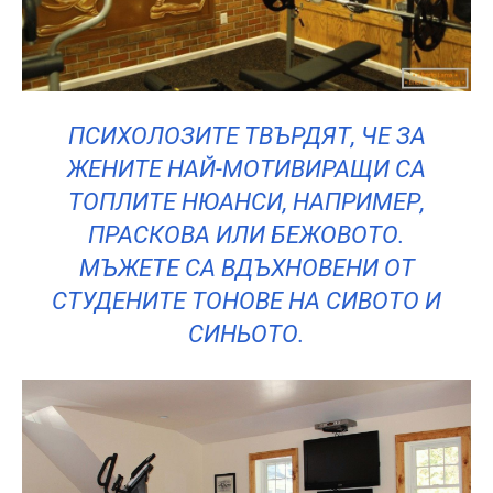
ПСИХОЛОЗИТЕ ТВЪРДЯТ, ЧЕ ЗА
ЖЕНИТЕ НАЙ-МОТИВИРАЩИ СА
ТОПЛИТЕ НЮАНСИ, НАПРИМЕР,
ПРАСКОВА ИЛИ БЕЖОВОТО.
МЪЖЕТЕ СА ВДЪХНОВЕНИ ОТ
СТУДЕНИТЕ ТОНОВЕ НА СИВОТО И
СИНЬОТО.