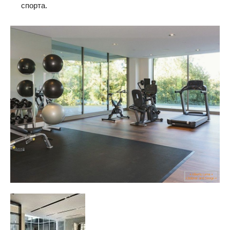
спорта.