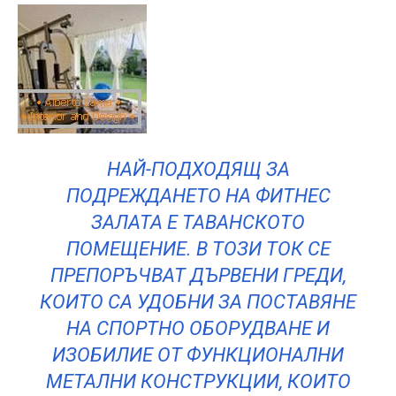
НАЙ-ПОДХОДЯЩ ЗА
ПОДРЕЖДАНЕТО НА ФИТНЕС
ЗАЛАТА Е ТАВАНСКОТО
ПОМЕЩЕНИЕ. В ТОЗИ ТОК СЕ
ПРЕПОРЪЧВАТ ДЪРВЕНИ ГРЕДИ,
КОИТО СА УДОБНИ ЗА ПОСТАВЯНЕ
НА СПОРТНО ОБОРУДВАНЕ И
ИЗОБИЛИЕ ОТ ФУНКЦИОНАЛНИ
МЕТАЛНИ КОНСТРУКЦИИ, КОИТО