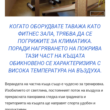
КОГАТО ОБОРУДВАТЕ ТАВАЖА КАТО
ФИТНЕС ЗАЛА, ТРЯБВА ДА СЕ
ПОГРИЖИТЕ ЗА КЛИМАТИКА.
ПОРАДИ НАГРЯВАНЕТО НА ПОКРИВА
ТАЗИ ЧАСТ НА КЪЩАТА
ОБИКНОВЕНО СЕ ХАРАКТЕРИЗИРА С
ВИСОКА ТЕМПЕРАТУРА НА ВЪЗДУХА.
Верандата на частна къща също е чудесно за тренировка.
Изобилието от светлина, постоянният поток на въздуха и
прекрасната панорамна гледка към градината и
територията на къщата ще направят спорта удобен и
продуктивен.