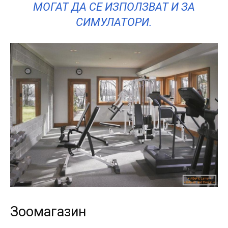
МОГАТ ДА СЕ ИЗПОЛЗВАТ И ЗА
СИМУЛАТОРИ.
Зоомагазин