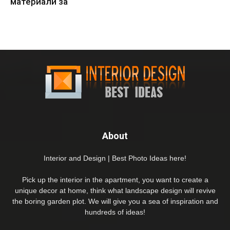
материали за
About
Interior and Design | Best Photo Ideas here!
Pick up the interior in the apartment, you want to create a
unique decor at home, think what landscape design will revive
the boring garden plot. We will give you a sea of inspiration and
hundreds of ideas!