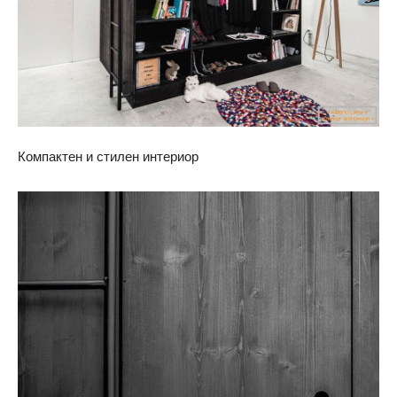
Компактен и стилен интериор