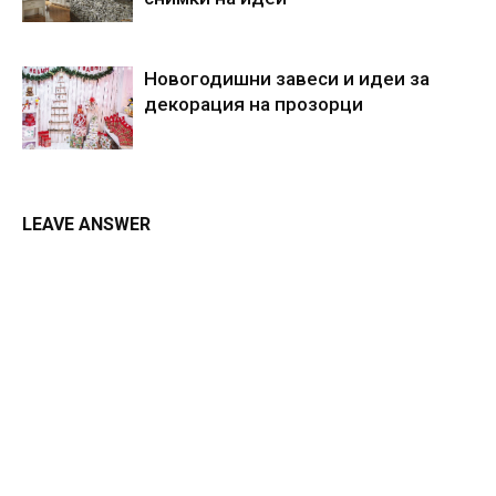
Новогодишни завеси и идеи за
декорация на прозорци
LEAVE ANSWER