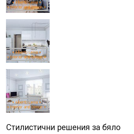
Стилистични решения за бяло