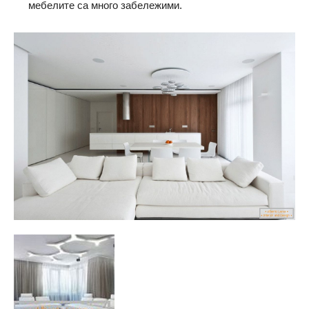
мебелите са много забележими.