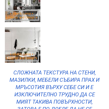
СЛОЖНАТА ТЕКСТУРА НА СТЕНИ,
МАЗИЛКИ, МЕБЕЛИ СЪБИРА ПРАХ И
МРЪСОТИЯ ВЪРХУ СЕБЕ СИ И Е
ИЗКЛЮЧИТЕЛНО ТРУДНО ДА СЕ
МИЯТ ТАКИВА ПОВЪРХНОСТИ,