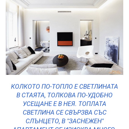
КОЛКОТО ПО-ТОПЛО Е СВЕТЛИНАТА
В СТАЯТА, ТОЛКОВА ПО-УДОБНО
УСЕЩАНЕ Е В НЕЯ. ТОПЛАТА
СВЕТЛИНА СЕ СВЪРЗВА СЪС
СЛЪНЦЕТО, В "ЗАСНЕЖЕН"