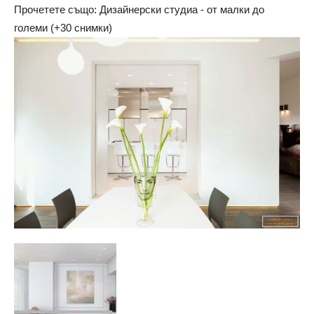
Прочетете също: Дизайнерски студиа - от малки до
големи (+30 снимки)