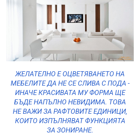
ЖЕЛАТЕЛНО Е ОЦВЕТЯВАНЕТО НА
МЕБЕЛИТЕ ДА НЕ СЕ СЛИВА С ПОДА -
ИНАЧЕ КРАСИВАТА МУ ФОРМА ЩЕ
БЪДЕ НАПЪЛНО НЕВИДИМА. ТОВА
НЕ ВАЖИ ЗА РАФТОВИТЕ ЕДИНИЦИ,
КОИТО ИЗПЪЛНЯВАТ ФУНКЦИЯТА
ЗА ЗОНИРАНЕ.