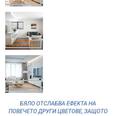
БЯЛО ОТСЛАБВА ЕФЕКТА НА
ПОВЕЧЕТО ДРУГИ ЦВЕТОВЕ, ЗАЩОТО