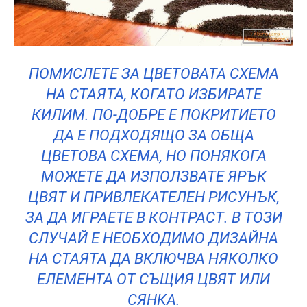
ПОМИСЛЕТЕ ЗА ЦВЕТОВАТА СХЕМА
НА СТАЯТА, КОГАТО ИЗБИРАТЕ
КИЛИМ. ПО-ДОБРЕ Е ПОКРИТИЕТО
ДА Е ПОДХОДЯЩО ЗА ОБЩА
ЦВЕТОВА СХЕМА, НО ПОНЯКОГА
МОЖЕТЕ ДА ИЗПОЛЗВАТЕ ЯРЪК
ЦВЯТ И ПРИВЛЕКАТЕЛЕН РИСУНЪК,
ЗА ДА ИГРАЕТЕ В КОНТРАСТ. В ТОЗИ
СЛУЧАЙ Е НЕОБХОДИМО ДИЗАЙНА
НА СТАЯТА ДА ВКЛЮЧВА НЯКОЛКО
ЕЛЕМЕНТА ОТ СЪЩИЯ ЦВЯТ ИЛИ
СЯНКА.