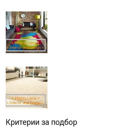
Критерии за подбор