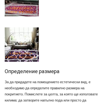
Определение размера
За да придадете на помещението естетически вид, е
необходимо да определите правилно размера на
покритието. Помислете за целта, за която ще използвате
килима: да затворите напълно пода или просто да