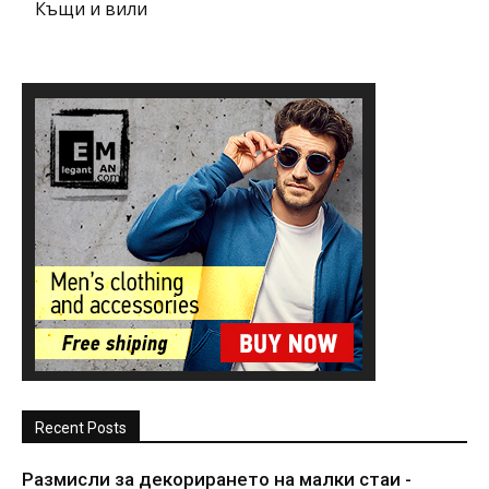
Къщи и вили
Recent Posts
Размисли за декорирането на малки стаи -