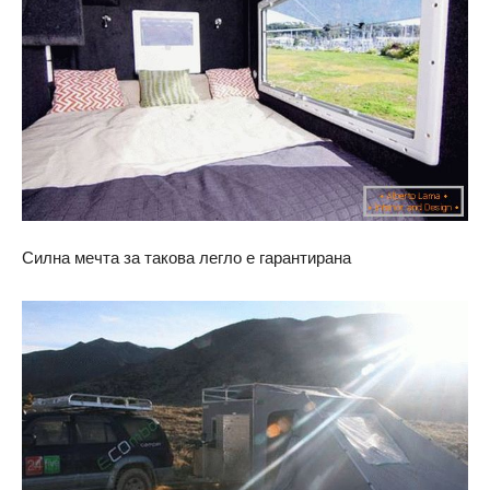
Силна мечта за такова легло е гарантирана