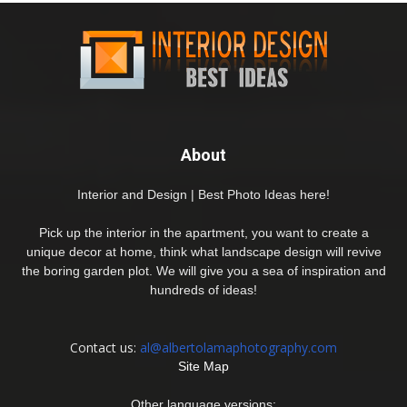
About
Interior and Design | Best Photo Ideas here!
Pick up the interior in the apartment, you want to create a
unique decor at home, think what landscape design will revive
the boring garden plot. We will give you a sea of inspiration and
hundreds of ideas!
Contact us:
al@albertolamaphotography.com
Site Map
Other language versions: