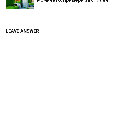
LEAVE ANSWER