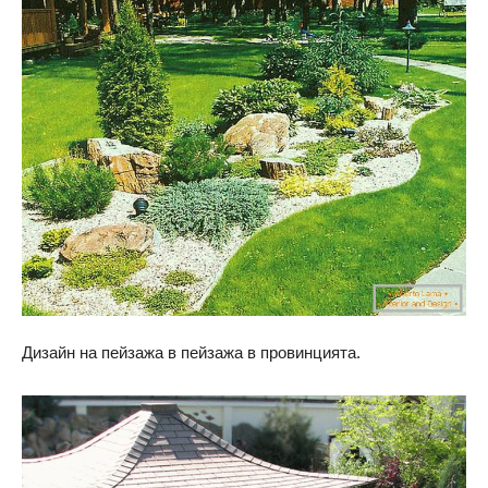
Дизайн на пейзажа в пейзажа в провинцията.