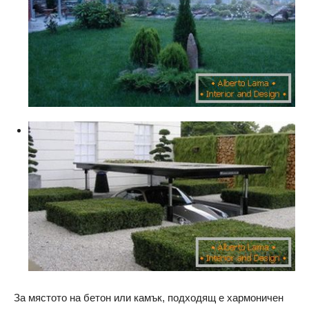
За мястото на бетон или камък, подходящ е хармоничен