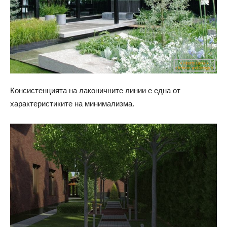
Консистенцията на лаконичните линии е една от
характеристиките на минимализма.