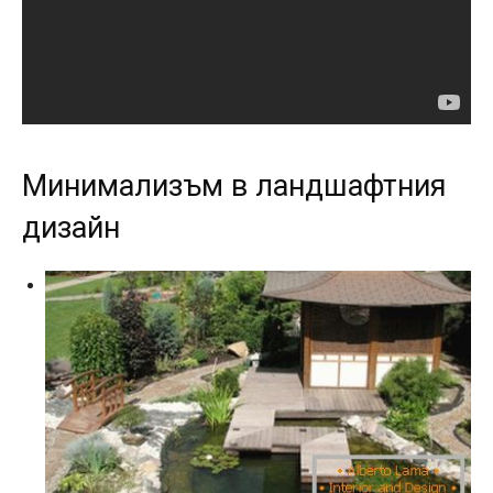
Минимализъм в ландшафтния
дизайн