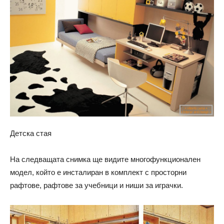
Детска стая
На следващата снимка ще видите многофункционален
модел, който е инсталиран в комплект с просторни
рафтове, рафтове за учебници и ниши за играчки.