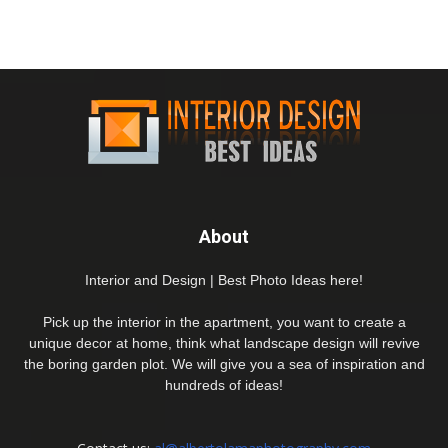
About
Interior and Design | Best Photo Ideas here!
Pick up the interior in the apartment, you want to create a
unique decor at home, think what landscape design will revive
the boring garden plot. We will give you a sea of inspiration and
hundreds of ideas!