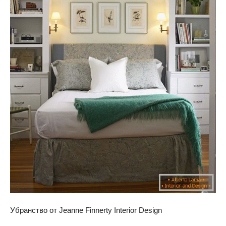
Убранство от Jeanne Finnerty Interior Design