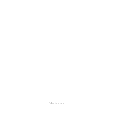
- Advertisement -