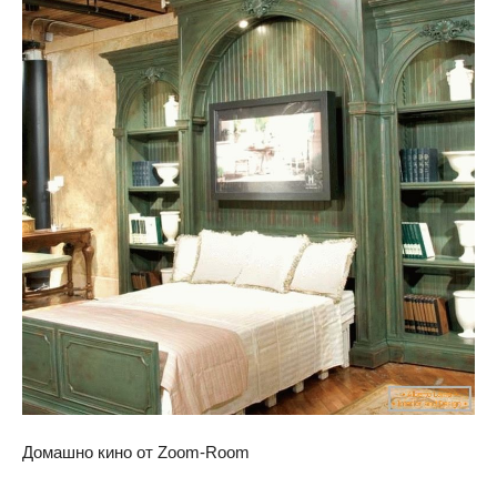
Домашно кино от Zoom-Room