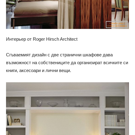
Интерьер от Roger Hirsch Architect
Сгъваемият дизайн с две странични шкафове дава
възможност на собствениците да организират всичките си
книги, аксесоари и лични вещи.