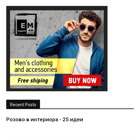
Recent Posts
Розово в интериора - 25 идеи