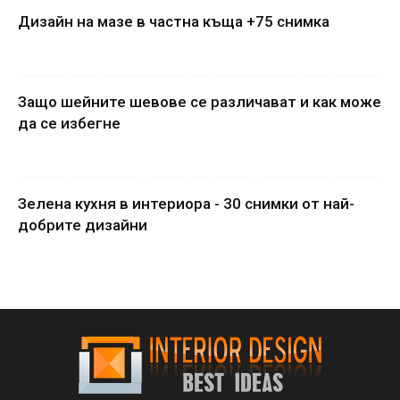
Дизайн на мазе в частна къща +75 снимка
Защо шейните шевове се различават и как може
да се избегне
Зелена кухня в интериора - 30 снимки от най-
добрите дизайни