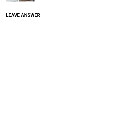
LEAVE ANSWER