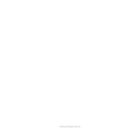
- Advertisement -