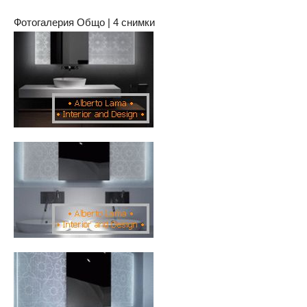
Фотогалерия Общо | 4 снимки