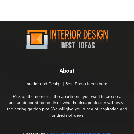
About
Interior and Design | Best Photo Ideas here!
Pick up the interior in the apartment, you want to create a
unique decor at home, think what landscape design will revive
the boring garden plot. We will give you a sea of inspiration and
hundreds of ideas!