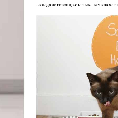
погледа на котката, но и вниманието на чле