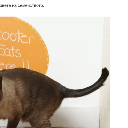
новете на семейството.