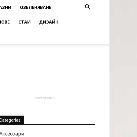
АЗНИ
ОЗЕЛЕНЯВАНЕ
ЛОВЕ
СТАИ
ДИЗАЙН
- Advertisement -
Categories
Аксесоари