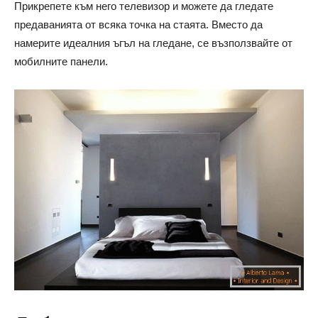
Прикрепете към него телевизор и можете да гледате
предаванията от всяка точка на стаята. Вместо да
намерите идеалния ъгъл на гледане, се възползвайте от
мобилните панели.