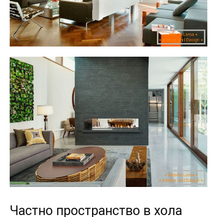
Частно пространство в хола