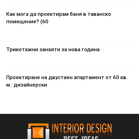
Как мога да проектирам баня в таванско
помещение? (60
Трикотажни занаяти за нова година
Проектиране на двустаен апартамент от 60 кв.
м.: дизайнерски