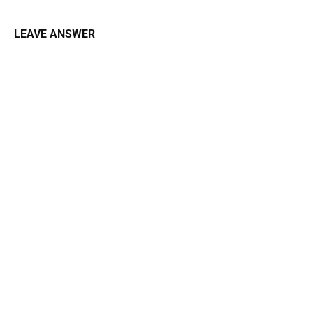
LEAVE ANSWER