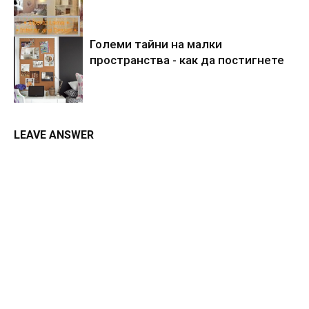
Големи тайни на малки
пространства - как да постигнете
LEAVE ANSWER