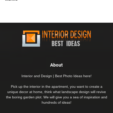
About
Interior and Design | Best Photo Ideas here!
Pick up the interior in the apartment, you want to create a
unique decor at home, think what landscape design will revive
the boring garden plot. We will give you a sea of inspiration and
hundreds of ideas!