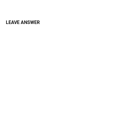
LEAVE ANSWER