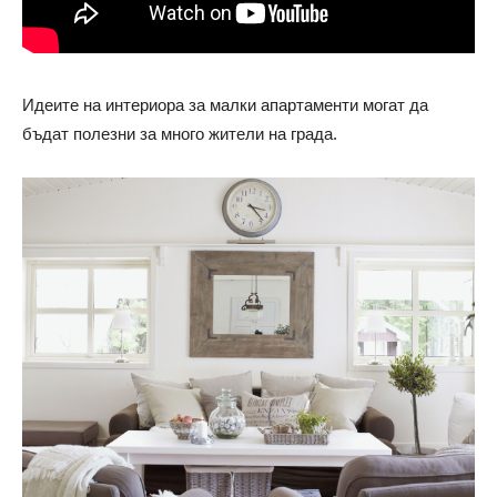
Идеите на интериора за малки апартаменти могат да
бъдат полезни за много жители на града.