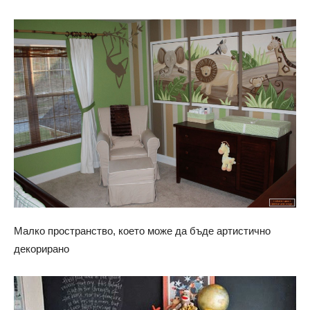
Малко пространство, което може да бъде артистично
декорирано