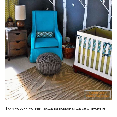
Тихи морски мотиви, за да ви помогнат да се отпуснете