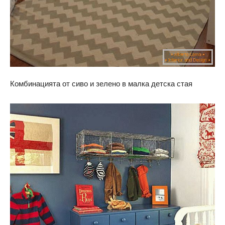
Комбинацията от сиво и зелено в малка детска стая