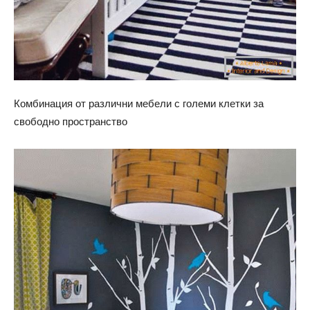
Комбинация от различни мебели с големи клетки за
свободно пространство