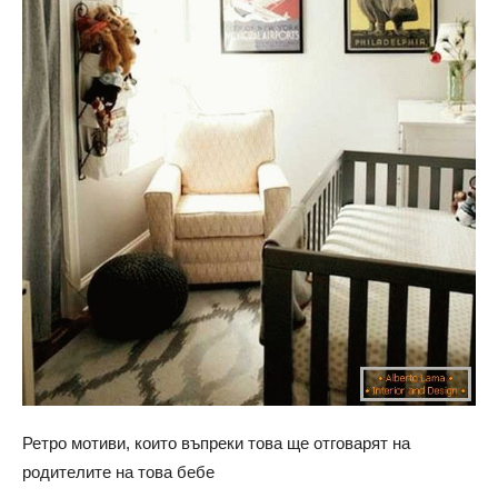
Ретро мотиви, които въпреки това ще отговарят на
родителите на това бебе