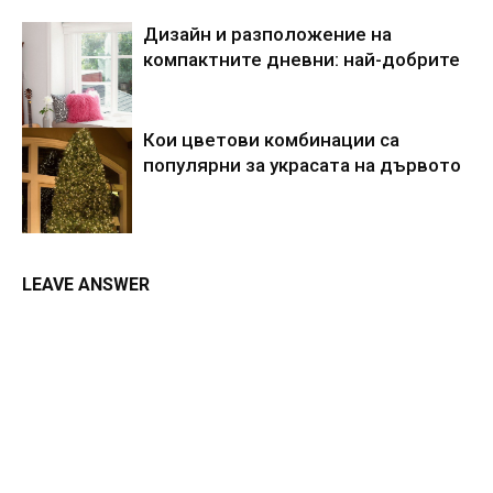
Дизайн и разположение на
компактните дневни: най-добрите
Кои цветови комбинации са
популярни за украсата на дървото
LEAVE ANSWER