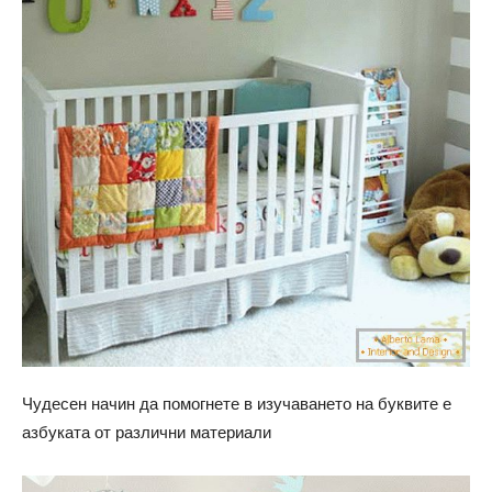
Чудесен начин да помогнете в изучаването на буквите е
азбуката от различни материали