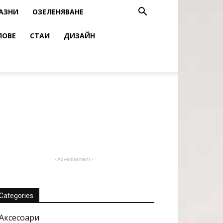
АЗНИ
ОЗЕЛЕНЯВАНЕ
ЛОВЕ
СТАИ
ДИЗАЙН
- Advertisement -
Categories
Аксесоари