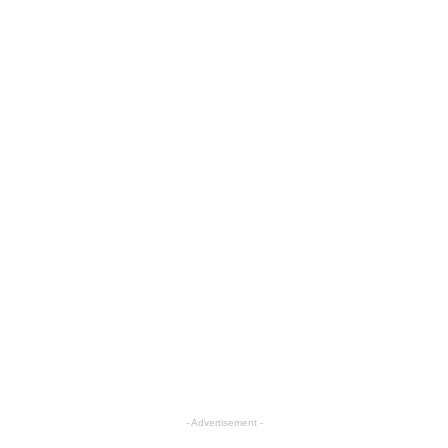
- Advertisement -