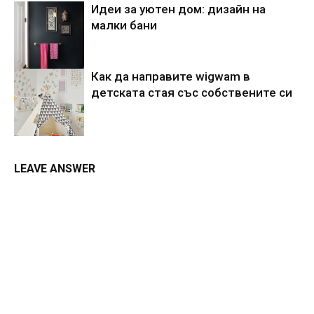
Идеи за уютен дом: дизайн на
малки бани
Как да направите wigwam в
детската стая със собствените си
LEAVE ANSWER