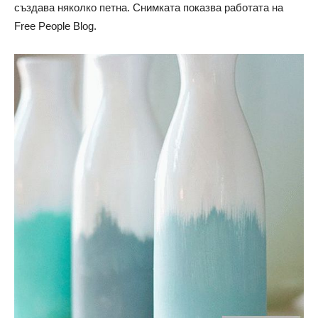
създава няколко петна. Снимката показва работата на
Free People Blog.