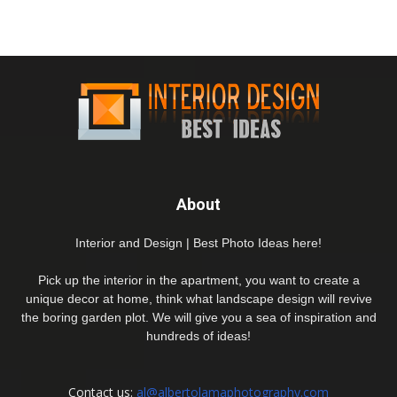
About
Interior and Design | Best Photo Ideas here!
Pick up the interior in the apartment, you want to create a
unique decor at home, think what landscape design will revive
the boring garden plot. We will give you a sea of inspiration and
hundreds of ideas!
Contact us:
al@albertolamaphotography.com