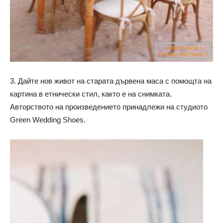
3. Дайте нов живот на старата дървена маса с помощта на
картина в етнически стил, както е на снимката.
Авторството на произведението принадлежи на студиото
Green Wedding Shoes.