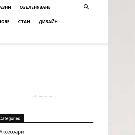
АЗНИ
ОЗЕЛЕНЯВАНЕ
ЛОВЕ
СТАИ
ДИЗАЙН
- Advertisement -
Categories
Аксесоари