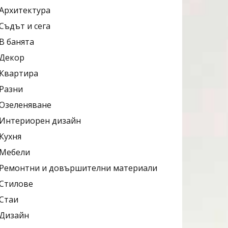
Архитектура
Съдът и сега
В банята
Декор
Квартира
Разни
Озеленяване
Интериорен дизайн
Кухня
Мебели
Ремонтни и довършителни материали
Стилове
Стаи
Дизайн