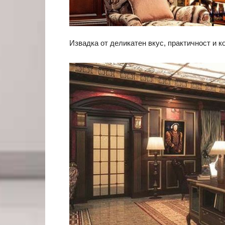
Извадка от деликатен вкус, практичност и к