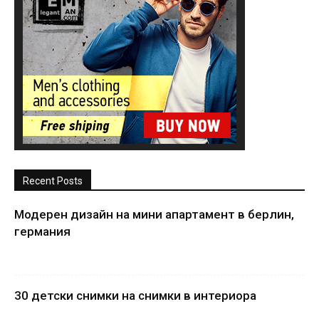
Recent Posts
Модерен дизайн на мини апартамент в берлин,
германия
30 детски снимки на снимки в интериора