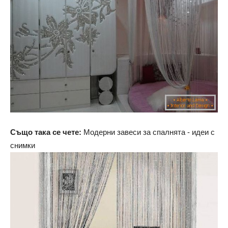
Също така се чете:
Модерни завеси за спалнята - идеи с
снимки