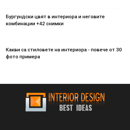
Бургундски цвят в интериора и неговите
комбинации +42 снимки
Какви са стиловете на интериора - повече от 30
фото примера