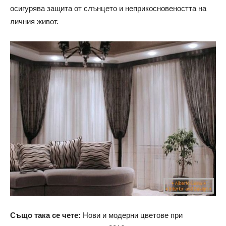
осигурява защита от слънцето и неприкосновеността на
личния живот.
Също така се чете:
Нови и модерни цветове при