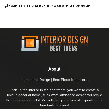
Дизайн на тясна кухня - съвети и примери
About
Interior and Design | Best Photo Ideas here!
Pick up the interior in the apartment, you want to create a
unique decor at home, think what landscape design will revive
the boring garden plot. We will give you a sea of inspiration and
hundreds of ideas!