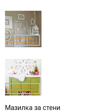
Мазилка за стени