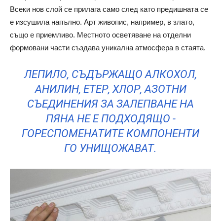
Всеки нов слой се прилага само след като предишната се
е изсушила напълно. Арт живопис, например, в злато,
също е приемливо. Местното осветяване на отделни
формовани части създава уникална атмосфера в стаята.
ЛЕПИЛО, СЪДЪРЖАЩО АЛКОХОЛ,
АНИЛИН, ЕТЕР, ХЛОР, АЗОТНИ
СЪЕДИНЕНИЯ ЗА ЗАЛЕПВАНЕ НА
ПЯНА НЕ Е ПОДХОДЯЩО -
ГОРЕСПОМЕНАТИТЕ КОМПОНЕНТИ
ГО УНИЩОЖАВАТ.