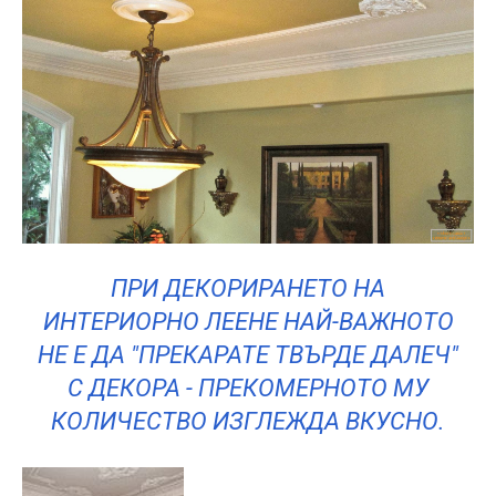
ПРИ ДЕКОРИРАНЕТО НА
ИНТЕРИОРНО ЛЕЕНЕ НАЙ-ВАЖНОТО
НЕ Е ДА "ПРЕКАРАТЕ ТВЪРДЕ ДАЛЕЧ"
С ДЕКОРА - ПРЕКОМЕРНОТО МУ
КОЛИЧЕСТВО ИЗГЛЕЖДА ВКУСНО.