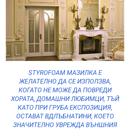
STYROFOAM МАЗИЛКА Е
ЖЕЛАТЕЛНО ДА СЕ ИЗПОЛЗВА,
КОГАТО НЕ МОЖЕ ДА ПОВРЕДИ
ХОРАТА, ДОМАШНИ ЛЮБИМЦИ, ТЪЙ
КАТО ПРИ ГРУБА ЕКСПОЗИЦИЯ,
ОСТАВАТ ВДЛЪБНАТИНИ, КОЕТО
ЗНАЧИТЕЛНО УВРЕЖДА ВЪНШНИЯ