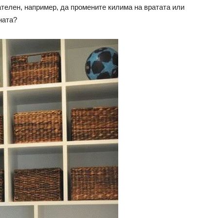
телен, например, да промените килима на вратата или
ната?