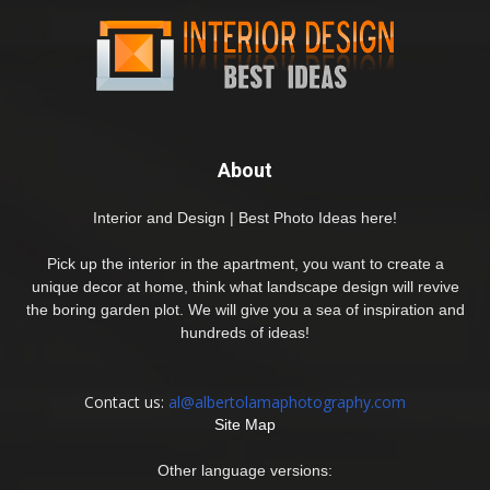
About
Interior and Design | Best Photo Ideas here!
Pick up the interior in the apartment, you want to create a
unique decor at home, think what landscape design will revive
the boring garden plot. We will give you a sea of inspiration and
hundreds of ideas!
Contact us:
al@albertolamaphotography.com
Site Map
Other language versions: