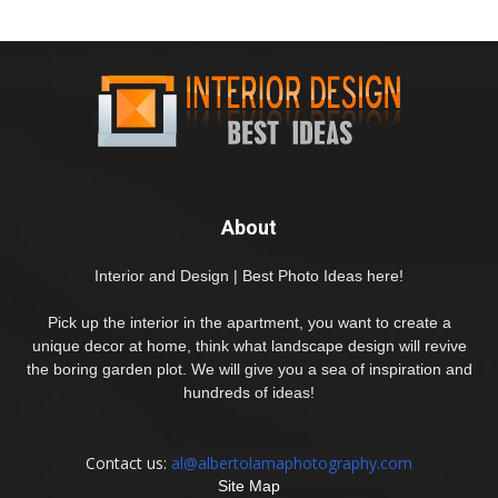
About
Interior and Design | Best Photo Ideas here!
Pick up the interior in the apartment, you want to create a
unique decor at home, think what landscape design will revive
the boring garden plot. We will give you a sea of inspiration and
hundreds of ideas!
Contact us:
al@albertolamaphotography.com
Site Map