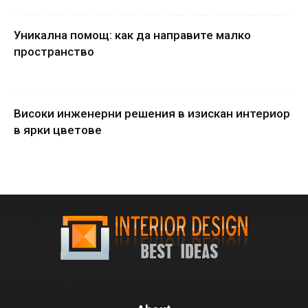
Уникална помощ: как да направите малко
пространство
Високи инженерни решения в изискан интериор
в ярки цветове