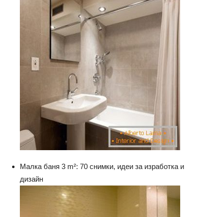
Малка баня 3 m²: 70 снимки, идеи за изработка и
дизайн