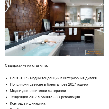
Съдържание на статията:
Баня 2017 - модни тенденции в интериорния дизайн
Популярни цветове в банята през 2017 година
Модни довършителни материали
Тенденции 2017 в банята - 3D революция
Контраст и динамика