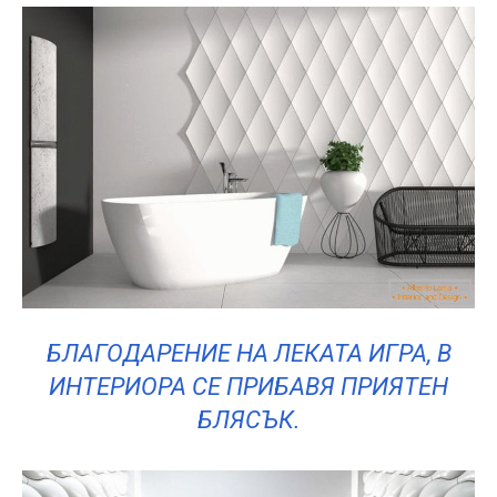
БЛАГОДАРЕНИЕ НА ЛЕКАТА ИГРА, В
ИНТЕРИОРА СЕ ПРИБАВЯ ПРИЯТЕН
БЛЯСЪК.