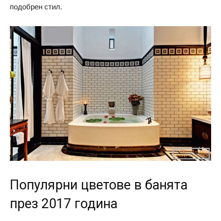
подобрен стил.
Популярни цветове в банята
през 2017 година