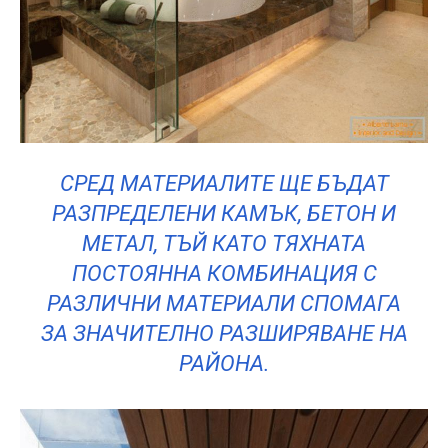
СРЕД МАТЕРИАЛИТЕ ЩЕ БЪДАТ
РАЗПРЕДЕЛЕНИ КАМЪК, БЕТОН И
МЕТАЛ, ТЪЙ КАТО ТЯХНАТА
ПОСТОЯННА КОМБИНАЦИЯ С
РАЗЛИЧНИ МАТЕРИАЛИ СПОМАГА
ЗА ЗНАЧИТЕЛНО РАЗШИРЯВАНЕ НА
РАЙОНА.