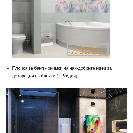
Плочка за баня - снимки на най-добрите идеи за
декорация на банята (115 идеи)