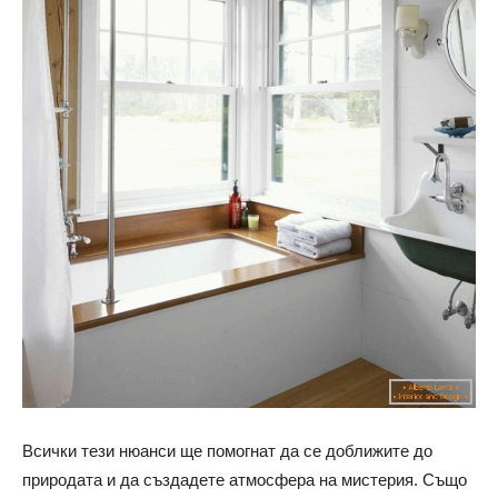
Всички тези нюанси ще помогнат да се доближите до
природата и да създадете атмосфера на мистерия. Също