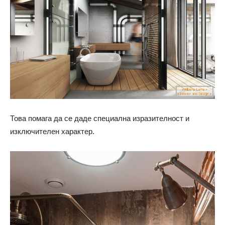
Това помага да се даде специална изразителност и
изключителен характер.