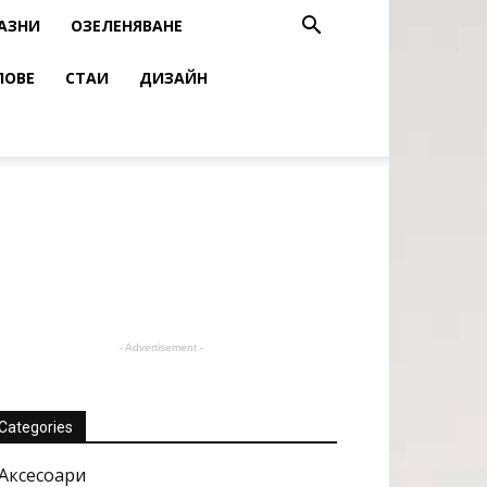
АЗНИ
ОЗЕЛЕНЯВАНЕ
ЛОВЕ
СТАИ
ДИЗАЙН
- Advertisement -
Categories
Аксесоари