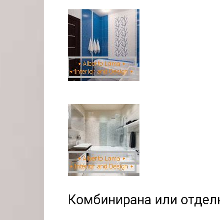
Комбинирана или отдел