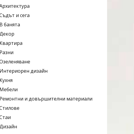
Архитектура
Съдът и сега
В банята
Декор
Квартира
Разни
Озеленяване
Интериорен дизайн
Кухня
Мебели
Ремонтни и довършителни материали
Стилове
Стаи
Дизайн