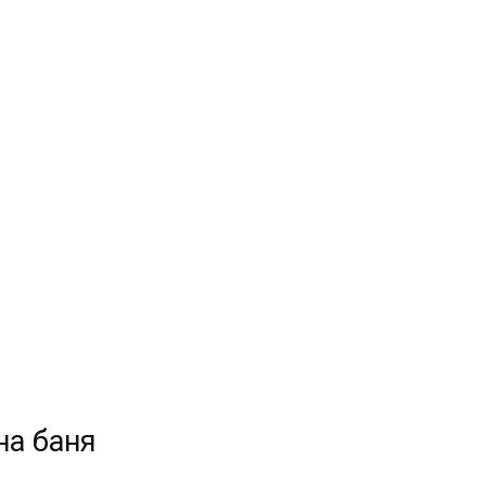
на баня